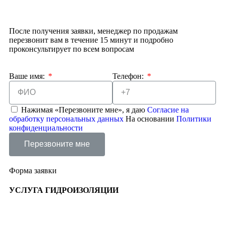
После получения заявки, менеджер по продажам
перезвонит вам в течение 15 минут и подробно
проконсультирует по всем вопросам
Ваше имя:
Телефон:
Нажимая «Перезвоните мне», я даю
Согласие на
обработку персональных данных
На основании
Политики
конфиденциальности
Перезвоните мне
Форма заявки
УСЛУГА
ГИДРОИЗОЛЯЦИИ