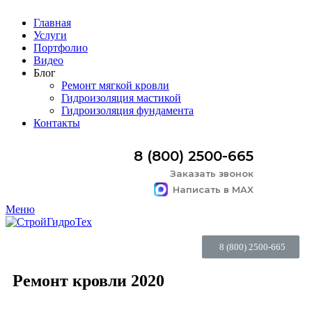
Главная
Услуги
Портфолио
Видео
Блог
Ремонт мягкой кровли
Гидроизоляция мастикой
Гидроизоляция фундамента
Контакты
8 (800) 2500-665
Заказать звонок
Написать в MAX
Меню
8 (800) 2500-665
Ремонт кровли 2020