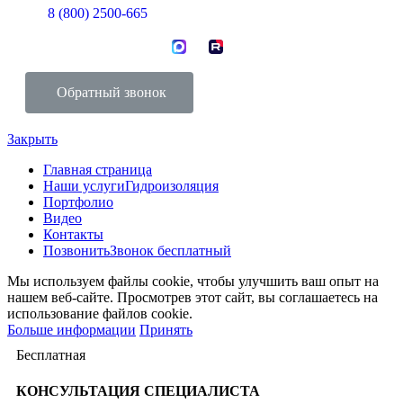
8 (800) 2500-665
Обратный звонок
Закрыть
Главная страница
Наши услуги
Гидроизоляция
Портфолио
Видео
Контакты
Позвонить
Звонок бесплатный
Мы используем файлы cookie, чтобы улучшить ваш опыт на
нашем веб-сайте. Просмотрев этот сайт, вы соглашаетесь на
использование файлов cookie.
Больше информации
Принять
Бесплатная
КОНСУЛЬТАЦИЯ
СПЕЦИАЛИСТА