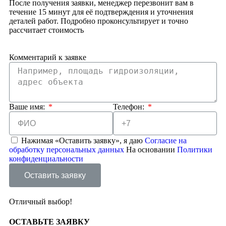
После получения заявки, менеджер перезвонит вам в
течение 15 минут для её подтверждения и уточнения
деталей работ. Подробно проконсультирует и точно
рассчитает стоимость
Комментарий к заявке
Ваше имя:
Телефон:
Нажимая «Оставить заявку», я даю
Согласие на
обработку персональных данных
На основании
Политики
конфиденциальности
Оставить заявку
Отличный выбор!
ОСТАВЬТЕ
ЗАЯВКУ