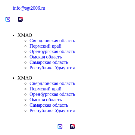
info@sgt2006.ru
ХМАО
Свердловская область
Пермский край
Оренбургская область
Омская область
Самарская область
Республика Удмуртия
ХМАО
Свердловская область
Пермский край
Оренбургская область
Омская область
Самарская область
Республика Удмуртия