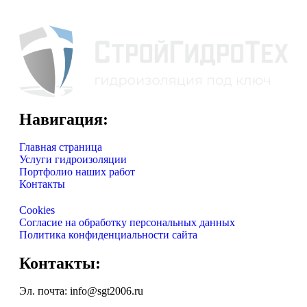
Навигация:
Главная страница
Услуги гидроизоляции
Портфолио наших работ
Контакты
Cookies
Согласие на обработку персональных данных
Политика конфиденциальности сайта
Контакты:
Эл. почта: info@sgt2006.ru